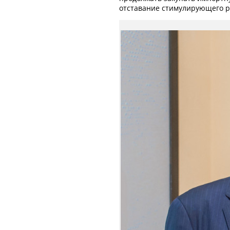
отставание стимулирующего р